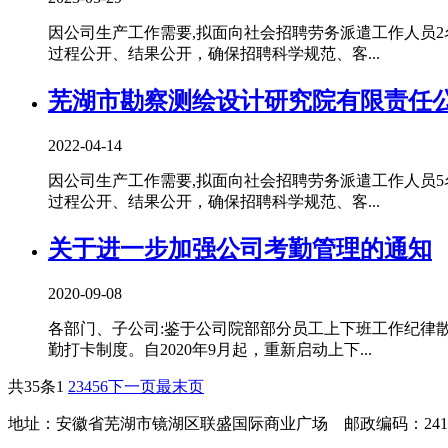
因公司生产工作需要,拟面向社会招聘劳务派遣工作人员
过程公开、结果公开，确保招聘科学规范、客...
芜湖市勘察测绘设计研究院有限责任
2022-04-14
因公司生产工作需要,拟面向社会招聘劳务派遣工作人员
过程公开、结果公开，确保招聘科学规范、客...
关于进一步加强公司考勤管理的通知
2020-09-08
各部门、子公司:鉴于公司院部部分员工上下班工作纪律
勤打卡制度。自2020年9月起，重新启动上下...
共35条
1
2
3
4
5
6
下一页
最末页
地址：安徽省芜湖市镜湖区联盛国际商业广场 邮政编码：2410