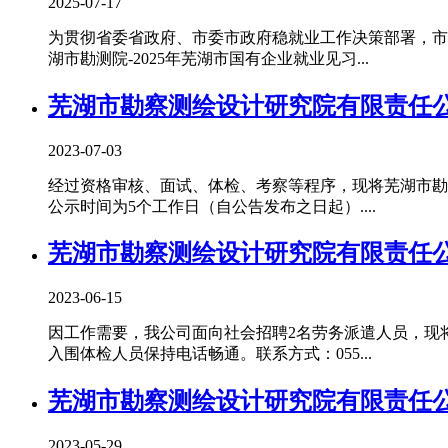
2025-07-17
为贯彻省委省政府、市委市政府稳就业工作决策部署，市
湖市勘测院-2025年芜湖市国有企业就业见习...
芜湖市勘察测绘设计研究院有限责任
2023-07-03
经过资格审核、面试、体检、考察等程序，现将芜湖市勘
公示时间为5个工作日（自公告发布之日起）....
芜湖市勘察测绘设计研究院有限责任
2023-06-15
因工作需要，我公司面向社会招聘2名劳务派遣人员，现
入围体检人员保持电话畅通。联系方式：055...
芜湖市勘察测绘设计研究院有限责任
2023-05-29