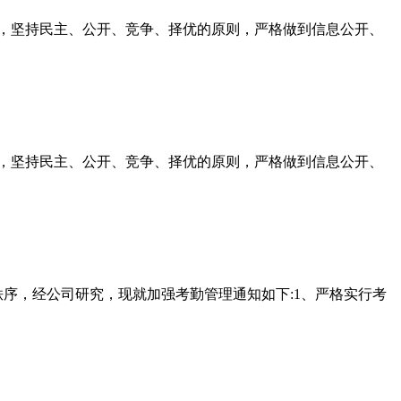
聘，坚持民主、公开、竞争、择优的原则，严格做到信息公开、
聘，坚持民主、公开、竞争、择优的原则，严格做到信息公开、
序，经公司研究，现就加强考勤管理通知如下:1、严格实行考