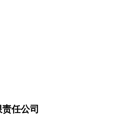
限责任公司