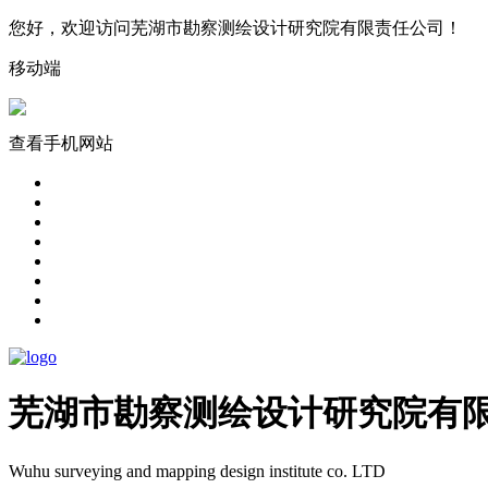
您好，欢迎访问芜湖市勘察测绘设计研究院有限责任公司！​
移动端
查看手机网站
芜湖市勘察测绘设计研究院有
Wuhu surveying and mapping design institute co. LTD