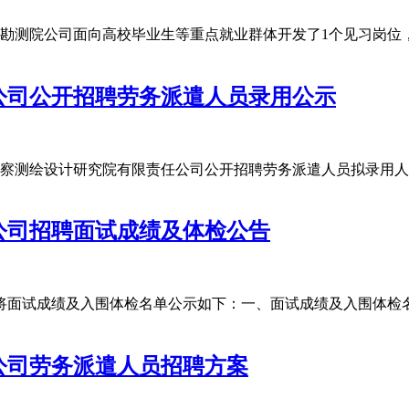
勘测院公司面向高校毕业生等重点就业群体开发了1个见习岗位
公司公开招聘劳务派遣人员录用公示
察测绘设计研究院有限责任公司公开招聘劳务派遣人员拟录用人
公司招聘面试成绩及体检公告
将面试成绩及入围体检名单公示如下：一、面试成绩及入围体检
公司劳务派遣人员招聘方案