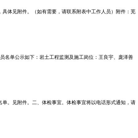
，具体见附件。（如有需要，请联系附表中工作人员）附件：芜
员名单公示如下：岩土工程监测及施工岗位：王良宇、庞泽善
名单。见附件。二、体检事宜。体检事宜将以电话形式通知，请