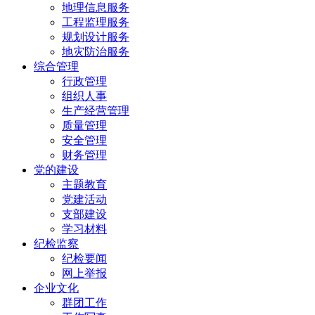
地理信息服务
工程监理服务
规划设计服务
地灾防治服务
综合管理
行政管理
组织人事
生产经营管理
质量管理
安全管理
财务管理
党的建设
主题教育
党建活动
支部建设
学习材料
纪检监察
纪检要闻
网上举报
企业文化
群团工作