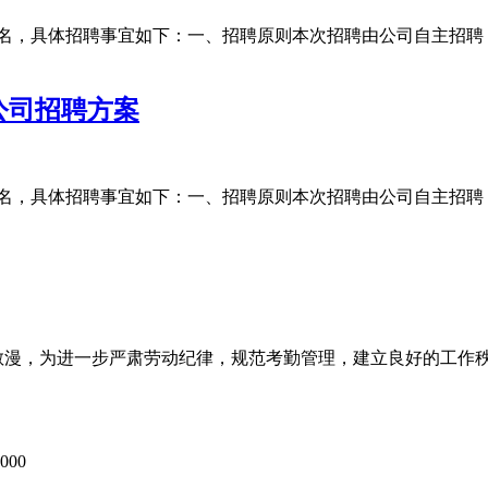
2名，具体招聘事宜如下：一、招聘原则本次招聘由公司自主招
公司招聘方案
5名，具体招聘事宜如下：一、招聘原则本次招聘由公司自主招
散漫，为进一步严肃劳动纪律，规范考勤管理，建立良好的工作秩
00