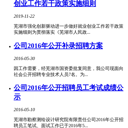
创业工作若干政策实施细则
2019-11-22
芜湖市强化创新驱动进一步做好就业创业工作若干政策
实施细则为贯彻落实《芜湖市人民政...
公司2016年公开补录招聘方案
2016-05-30
因工作需要，经芜湖市国资委批复同意，我公司现面向
社会公开招聘专业技术人员7名。为...
公司2016年公开招聘员工考试成绩公
示
2016-05-10
芜湖市勘察测绘设计研究院有限责任公司2016年公开招
聘员工笔试、面试工作已于2016年5...