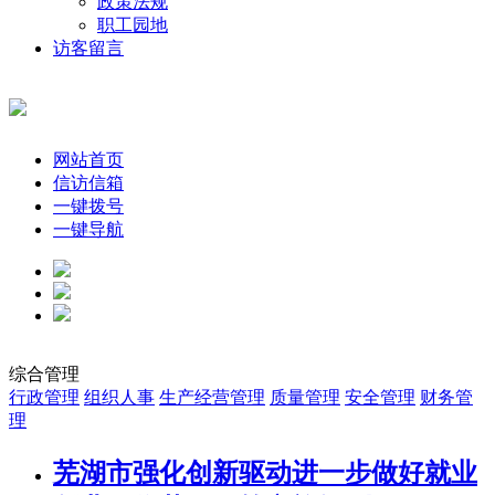
政策法规
职工园地
访客留言
网站首页
信访信箱
一键拨号
一键导航
综合管理
行政管理
组织人事
生产经营管理
质量管理
安全管理
财务管
理
芜湖市强化创新驱动进一步做好就业