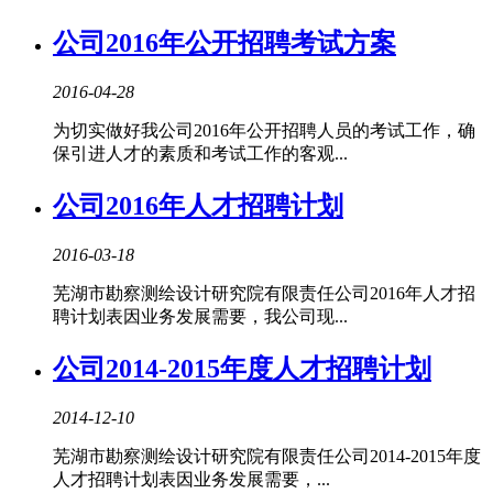
公司2016年公开招聘考试方案
2016-04-28
为切实做好我公司2016年公开招聘人员的考试工作，确
保引进人才的素质和考试工作的客观...
公司2016年人才招聘计划
2016-03-18
芜湖市勘察测绘设计研究院有限责任公司2016年人才招
聘计划表因业务发展需要，我公司现...
公司2014-2015年度人才招聘计划
2014-12-10
芜湖市勘察测绘设计研究院有限责任公司2014-2015年度
人才招聘计划表因业务发展需要，...