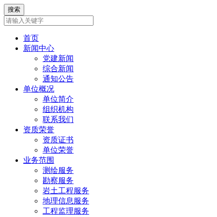
首页
新闻中心
党建新闻
综合新闻
通知公告
单位概况
单位简介
组织机构
联系我们
资质荣誉
资质证书
单位荣誉
业务范围
测绘服务
勘察服务
岩土工程服务
地理信息服务
工程监理服务