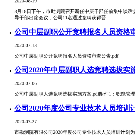
2020-08-19
8月18日下午，市勘测院召开新任中层干部任前集中谈
导干部出席会议，公司11名通过竞聘获得晋....
公司中层副职公开竞聘报名人员资格
2020-07-13
公司中层副职公开竞聘报名人员资格审查公告.pdf
公司2020年中层副职人选竞聘选拔实
2020-07-06
公司中层副职人选竞聘选拔实施方案.pdf附件1：职能管理
公司2020年度公司专业技术人员培训
2020-03-27
市勘测院有限公司2020年度公司专业技术人员培训计