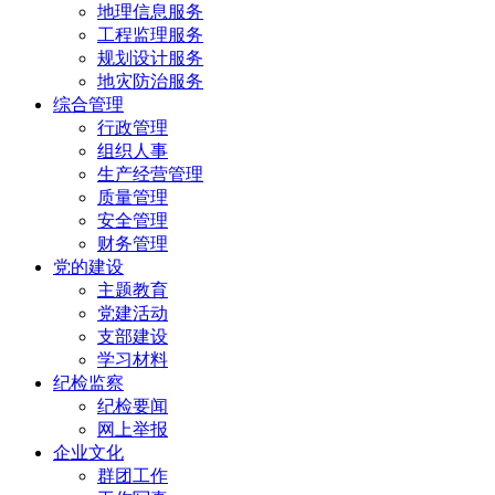
地理信息服务
工程监理服务
规划设计服务
地灾防治服务
综合管理
行政管理
组织人事
生产经营管理
质量管理
安全管理
财务管理
党的建设
主题教育
党建活动
支部建设
学习材料
纪检监察
纪检要闻
网上举报
企业文化
群团工作