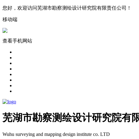
您好，欢迎访问芜湖市勘察测绘设计研究院有限责任公司！​
移动端
查看手机网站
芜湖市勘察测绘设计研究院有
Wuhu surveying and mapping design institute co. LTD