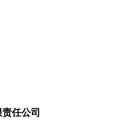
限责任公司