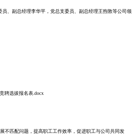
检委员、副总经理李华平，党总支委员、副总经理王煦敦等公司领
聘选拔报名表.docx
发展不匹配问题，提高职工工作效率，促进职工与公司共同发