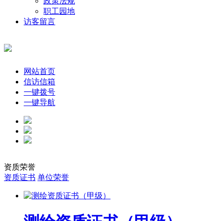
政策法规
职工园地
访客留言
网站首页
信访信箱
一键拨号
一键导航
资质荣誉
资质证书
单位荣誉