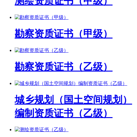
测绘资质证书（甲级）
勘察资质证书（甲级）
勘察资质证书（乙级）
城乡规划（国土空间规划）
编制资质证书（乙级）