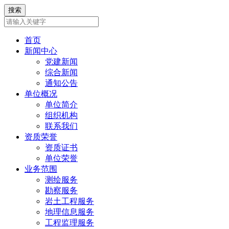
首页
新闻中心
党建新闻
综合新闻
通知公告
单位概况
单位简介
组织机构
联系我们
资质荣誉
资质证书
单位荣誉
业务范围
测绘服务
勘察服务
岩土工程服务
地理信息服务
工程监理服务