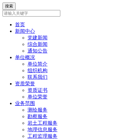
首页
新闻中心
党建新闻
综合新闻
通知公告
单位概况
单位简介
组织机构
联系我们
资质荣誉
资质证书
单位荣誉
业务范围
测绘服务
勘察服务
岩土工程服务
地理信息服务
工程监理服务