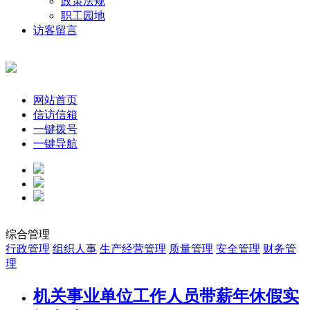
政策法规
职工园地
访客留言
网站首页
信访信箱
一键拨号
一键导航
综合管理
行政管理
组织人事
生产经营管理
质量管理
安全管理
财务管
理
机关事业单位工作人员带薪年休假实