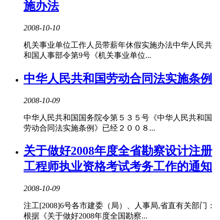
施办法
2008-10-10
机关事业单位工作人员带薪年休假实施办法中华人民共
和国人事部令第9号《机关事业单位...
中华人民共和国劳动合同法实施条例
2008-10-09
中华人民共和国国务院令第５３５号《中华人民共和国
劳动合同法实施条例》已经２００８...
关于做好2008年度全省勘察设计注册
工程师执业资格考试考务工作的通知
2008-10-09
注工[2008]6号各市建委（局）、人事局,省直有关部门：
根据《关于做好2008年度全国勘察...